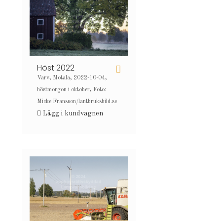
Höst 2022
Varv, Motala, 2022-10-04,
höstmorgon i oktober, Foto:
Micke Fransson/lantbruksbild.se
Lägg i kundvagnen