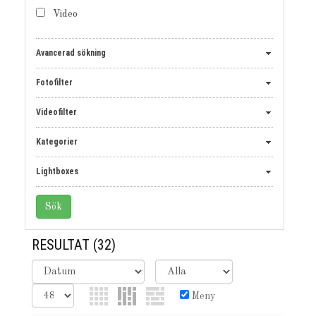
Video
Avancerad sökning
Fotofilter
Videofilter
Kategorier
Lightboxes
RESULTAT
(32)
Meny