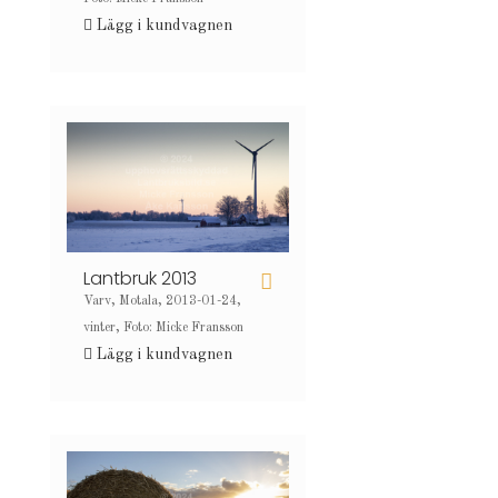
Lägg i kundvagnen
Lantbruk 2013
Varv, Motala, 2013-01-24,
vinter, Foto: Micke Fransson
Lägg i kundvagnen