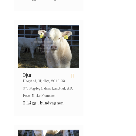
Djur
Hogstad, Mjölby, 2013-03-
07, Fogdegårdens Lantbruk AB,
Foto: Micke Fransson
Lägg i kundvagnen