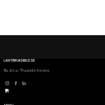
LANTBRUKSBILD.SE
En del av Teambild Sweden