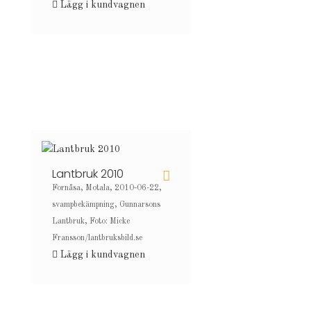
Lägg i kundvagnen
Lantbruk 2010
Fornåsa, Motala, 2010-06-22,
svampbekämpning, Gunnarsons
Lantbruk, Foto: Micke
Fransson/lantbruksbild.se
Lägg i kundvagnen