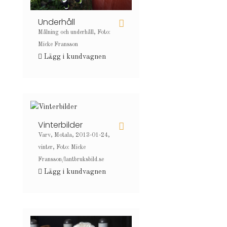
Underhåll
Målning och underhåll, Foto:
Micke Fransson
Lägg i kundvagnen
Vinterbilder
Varv, Motala, 2013-01-24,
vinter, Foto: Micke
Fransson/lantbruksbild.se
Lägg i kundvagnen