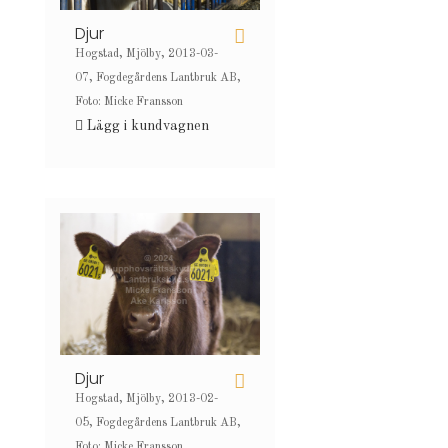
Djur
Hogstad, Mjölby, 2013-03-
07, Fogdegårdens Lantbruk AB,
Foto: Micke Fransson
Lägg i kundvagnen
Djur
Hogstad, Mjölby, 2013-02-
05, Fogdegårdens Lantbruk AB,
Foto: Micke Fransson