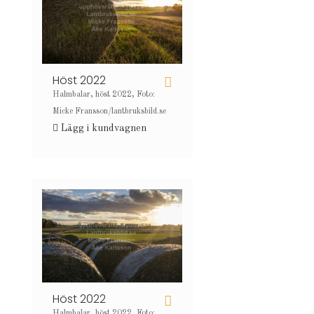
Höst 2022
Halmbalar, höst 2022, Foto:
Micke Fransson/lantbruksbild.se
Lägg i kundvagnen
Höst 2022
Halmbalar, höst 2022, Foto: