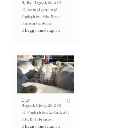
Mjölby, Hogstad, 2013-05-
02, kor ut på grönbete på
Fogdegården, Foto: Micke
Fransson/teambild.se
Lägg i kundvagnen
Djur
Hogstad, Mjölby, 2013-03-
07, Fogdegårdens Lantbruk AB,
Foto: Micke Fransson
Lägg i kundvagnen