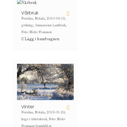
Vårbruk
Fornåsa, Motala, 2010-04-13,
gödning, Gunnarsons Lantbruk,
Foto: Micke Fransson
Lägg i kundvagnen
Vinter
Fornåsa, Motala, 2013-01-24,
hage i vinterskrud, Foto: Micke
Fransson/teambild.se