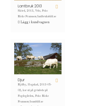
Lantbruk 2013
Skörd, 2013, Vete, Foto:
Micke Fransson/lantbruksbild.se
Lägg i kundvagnen
Djur
Mjölby, Hogstad, 2013-05-
02, kor ut på grönbete på
Fogdegården, Foto: Micke
Fransson/teambild.se