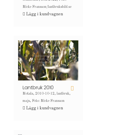
Micke Fransson/lantbruksbild.se
Lägg i kundvagnen
Lantbruk 2010
Motala, 2010-10-12, lantbruk,
majs, Foto: Micke Fransson
Lägg i kundvagnen