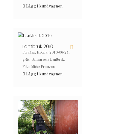
Lägg i kundvagnen
Lantbruk 2010
Fornåsa, Motala, 2010-06-24,
gräs, Gunnarsons Lantbruk,
Foto: Micke Fransson
Lägg i kundvagnen