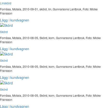
Linskörd
Fornåsa, Motala, 2010-09-01, skörd, lin, Gunnarsons Lantbruk, Foto: Micke
Fransson
Lägg i kundvagnen
Skörd
Fornåsa, Motala, 2010-08-05, Skörd, korn, Gunnarsons Lantbruk, Foto: Micke
Fransson
Lägg i kundvagnen
Skörd
Fornåsa, Motala, 2010-08-05, Skörd, korn, Gunnarsons Lantbruk, Foto: Micke
Fransson
Lägg i kundvagnen
Skörd
Fornåsa, Motala, 2010-08-05, Skörd, korn, Gunnarsons Lantbruk, Foto: Micke
Fransson
Lägg i kundvagnen