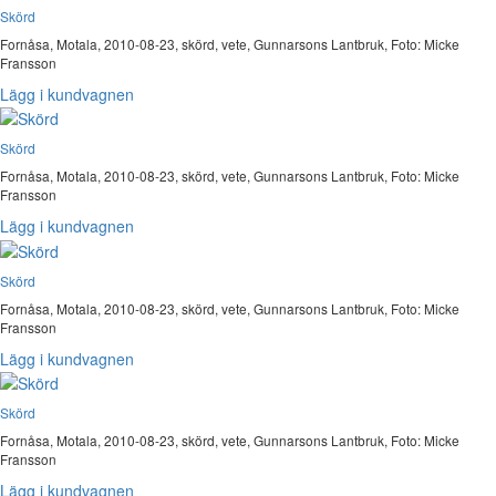
Skörd
Fornåsa, Motala, 2010-08-23, skörd, vete, Gunnarsons Lantbruk, Foto: Micke
Fransson
Lägg i kundvagnen
Skörd
Fornåsa, Motala, 2010-08-23, skörd, vete, Gunnarsons Lantbruk, Foto: Micke
Fransson
Lägg i kundvagnen
Skörd
Fornåsa, Motala, 2010-08-23, skörd, vete, Gunnarsons Lantbruk, Foto: Micke
Fransson
Lägg i kundvagnen
Skörd
Fornåsa, Motala, 2010-08-23, skörd, vete, Gunnarsons Lantbruk, Foto: Micke
Fransson
Lägg i kundvagnen