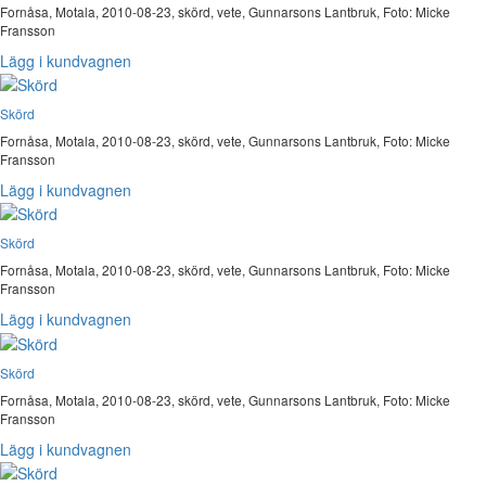
Fornåsa, Motala, 2010-08-23, skörd, vete, Gunnarsons Lantbruk, Foto: Micke
Fransson
Lägg i kundvagnen
Skörd
Fornåsa, Motala, 2010-08-23, skörd, vete, Gunnarsons Lantbruk, Foto: Micke
Fransson
Lägg i kundvagnen
Skörd
Fornåsa, Motala, 2010-08-23, skörd, vete, Gunnarsons Lantbruk, Foto: Micke
Fransson
Lägg i kundvagnen
Skörd
Fornåsa, Motala, 2010-08-23, skörd, vete, Gunnarsons Lantbruk, Foto: Micke
Fransson
Lägg i kundvagnen