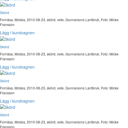
Skörd
Fornåsa, Motala, 2010-08-23, skörd, vete, Gunnarsons Lantbruk, Foto: Micke
Fransson
Lägg i kundvagnen
Skörd
Fornåsa, Motala, 2010-08-23, skörd, vete, Gunnarsons Lantbruk, Foto: Micke
Fransson
Lägg i kundvagnen
Skörd
Fornåsa, Motala, 2010-08-23, skörd, vete, Gunnarsons Lantbruk, Foto: Micke
Fransson
Lägg i kundvagnen
Skörd
Fornåsa, Motala, 2010-08-23, skörd, vete, Gunnarsons Lantbruk, Foto: Micke
Fransson