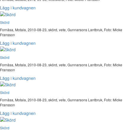
Lägg i kundvagnen
Skörd
Fornåsa, Motala, 2010-08-23, skörd, vete, Gunnarsons Lantbruk, Foto: Micke
Fransson
Lägg i kundvagnen
Skörd
Fornåsa, Motala, 2010-08-23, skörd, vete, Gunnarsons Lantbruk, Foto: Micke
Fransson
Lägg i kundvagnen
Skörd
Fornåsa, Motala, 2010-08-23, skörd, vete, Gunnarsons Lantbruk, Foto: Micke
Fransson
Lägg i kundvagnen
Skörd