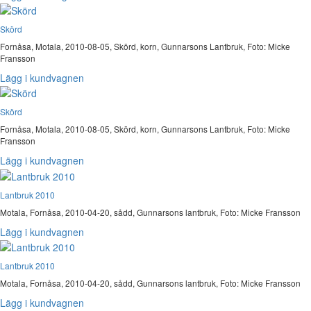
Skörd
Fornåsa, Motala, 2010-08-05, Skörd, korn, Gunnarsons Lantbruk, Foto: Micke
Fransson
Lägg i kundvagnen
Skörd
Fornåsa, Motala, 2010-08-05, Skörd, korn, Gunnarsons Lantbruk, Foto: Micke
Fransson
Lägg i kundvagnen
Lantbruk 2010
Motala, Fornåsa, 2010-04-20, sådd, Gunnarsons lantbruk, Foto: Micke Fransson
Lägg i kundvagnen
Lantbruk 2010
Motala, Fornåsa, 2010-04-20, sådd, Gunnarsons lantbruk, Foto: Micke Fransson
Lägg i kundvagnen