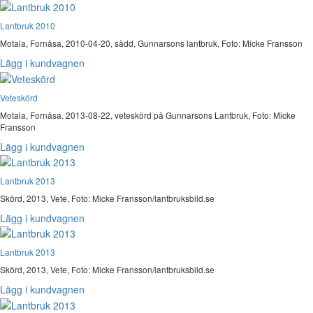
Lantbruk 2010
Motala, Fornåsa, 2010-04-20, sådd, Gunnarsons lantbruk, Foto: Micke Fransson
Lägg i kundvagnen
Veteskörd
Motala, Fornåsa. 2013-08-22, veteskörd på Gunnarsons Lantbruk, Foto: Micke
Fransson
Lägg i kundvagnen
Lantbruk 2013
Skörd, 2013, Vete, Foto: Micke Fransson/lantbruksbild.se
Lägg i kundvagnen
Lantbruk 2013
Skörd, 2013, Vete, Foto: Micke Fransson/lantbruksbild.se
Lägg i kundvagnen