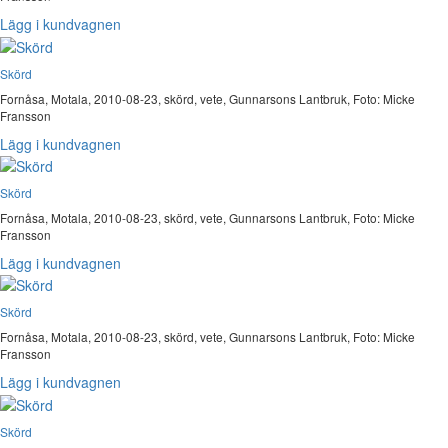
Lägg i kundvagnen
Skörd
Fornåsa, Motala, 2010-08-23, skörd, vete, Gunnarsons Lantbruk, Foto: Micke
Fransson
Lägg i kundvagnen
Skörd
Fornåsa, Motala, 2010-08-23, skörd, vete, Gunnarsons Lantbruk, Foto: Micke
Fransson
Lägg i kundvagnen
Skörd
Fornåsa, Motala, 2010-08-23, skörd, vete, Gunnarsons Lantbruk, Foto: Micke
Fransson
Lägg i kundvagnen
Skörd