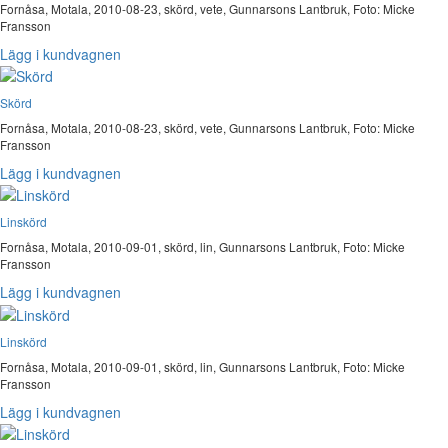
Fornåsa, Motala, 2010-08-23, skörd, vete, Gunnarsons Lantbruk, Foto: Micke
Fransson
Lägg i kundvagnen
Skörd
Fornåsa, Motala, 2010-08-23, skörd, vete, Gunnarsons Lantbruk, Foto: Micke
Fransson
Lägg i kundvagnen
Linskörd
Fornåsa, Motala, 2010-09-01, skörd, lin, Gunnarsons Lantbruk, Foto: Micke
Fransson
Lägg i kundvagnen
Linskörd
Fornåsa, Motala, 2010-09-01, skörd, lin, Gunnarsons Lantbruk, Foto: Micke
Fransson
Lägg i kundvagnen