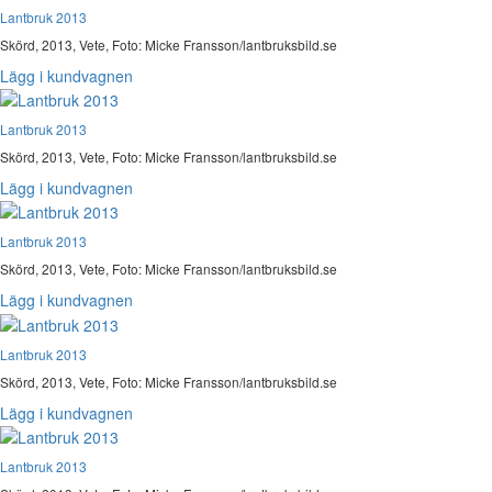
Lantbruk 2013
Skörd, 2013, Vete, Foto: Micke Fransson/lantbruksbild.se
Lägg i kundvagnen
Lantbruk 2013
Skörd, 2013, Vete, Foto: Micke Fransson/lantbruksbild.se
Lägg i kundvagnen
Lantbruk 2013
Skörd, 2013, Vete, Foto: Micke Fransson/lantbruksbild.se
Lägg i kundvagnen
Lantbruk 2013
Skörd, 2013, Vete, Foto: Micke Fransson/lantbruksbild.se
Lägg i kundvagnen
Lantbruk 2013