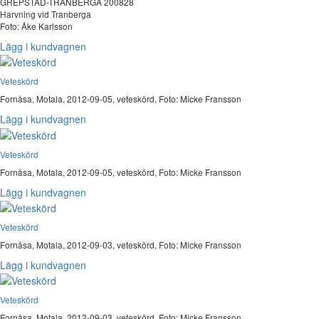
GREPSTAD-TRANBERGA 200828
Harvning vid Tranberga
Foto: Åke Karlsson
Lägg i kundvagnen
Veteskörd
Fornåsa, Motala, 2012-09-05, veteskörd, Foto: Micke Fransson
Lägg i kundvagnen
Veteskörd
Fornåsa, Motala, 2012-09-05, veteskörd, Foto: Micke Fransson
Lägg i kundvagnen
Veteskörd
Fornåsa, Motala, 2012-09-03, veteskörd, Foto: Micke Fransson
Lägg i kundvagnen
Veteskörd
Fornåsa, Motala, 2012-09-03, veteskörd, Foto: Micke Fransson