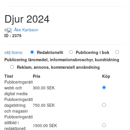
Djur 2024
©
Åke Karlsson
ID : 2375
välj licens:
Redaktionellt
Publicering i bok
Publicering läromedel, informationsbroschyr, kundtidning
Reklam, annons, kommersiell användning
Titel
Pris
Köp
Publiceringsrätt
webb och
300.00 SEK
digital media
Publiceringsrätt
dagstidning
750.00 SEK
och magasin
Publiceringsrätt
stillbild i
1500.00 SEK
redaktionell