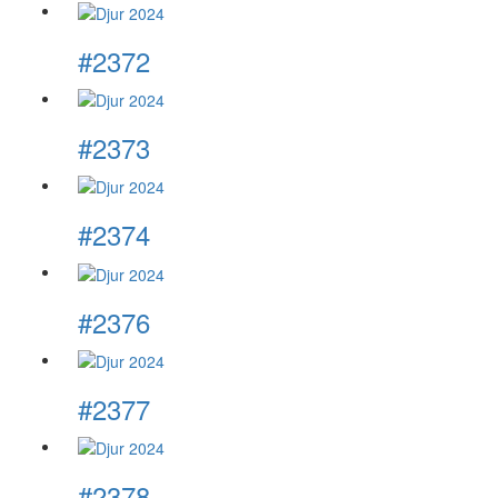
#2372
#2373
#2374
#2376
#2377
#2378