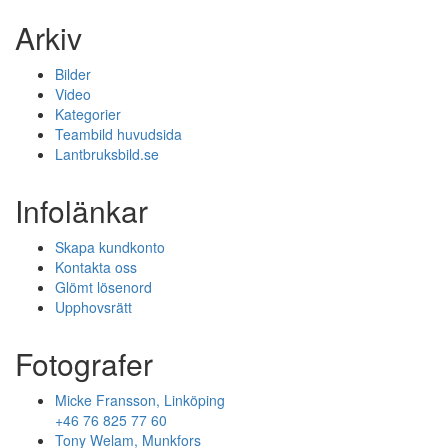
Arkiv
Bilder
Video
Kategorier
Teambild huvudsida
Lantbruksbild.se
Infolänkar
Skapa kundkonto
Kontakta oss
Glömt lösenord
Upphovsrätt
Fotografer
Micke Fransson, Linköping
+46 76 825 77 60
Tony Welam, Munkfors