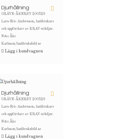
Djurhållning
GRÄVE-ÅKERBY 200529
Lars-Eric Andersson, lantbrukare
och uppfördare av KRAV-nötdjur.
Foto:Åke
Karlsson/lantbruksbild.se
Lägg i kundvagnen
Djurhållning
GRÄVE-ÅKERBY 200529
Lars-Eric Andersson, lantbrukare
och uppfördare av KRAV-nötdjur.
Foto:Åke
Karlsson/lantbruksbild.se
Lägg i kundvagnen