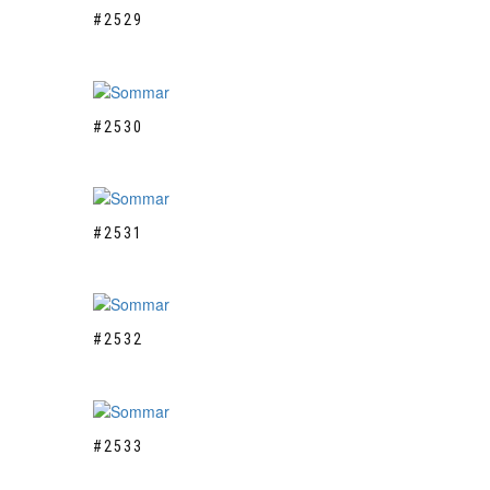
#2529
#2530
#2531
#2532
#2533