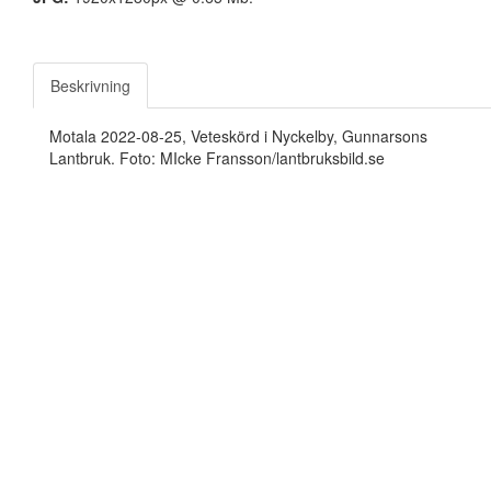
Beskrivning
Motala 2022-08-25, Veteskörd i Nyckelby, Gunnarsons
Lantbruk. Foto: MIcke Fransson/lantbruksbild.se