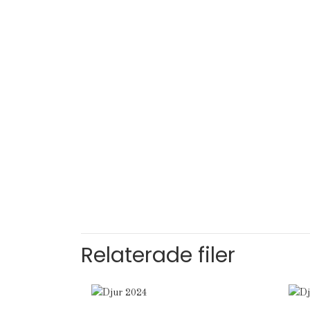
Relaterade filer