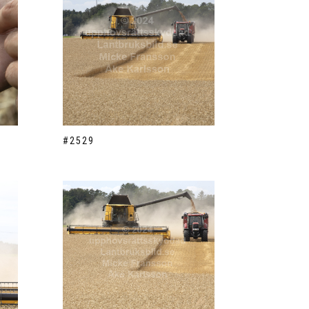
#2529