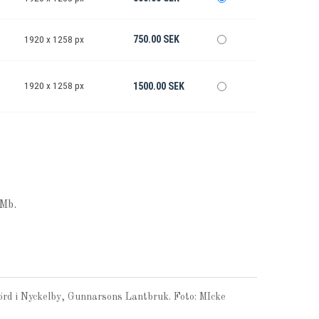
750.00 SEK
1920 x 1258 px
1920 x 1258 px
1500.00 SEK
Mb.
rd i Nyckelby, Gunnarsons Lantbruk. Foto: MIcke