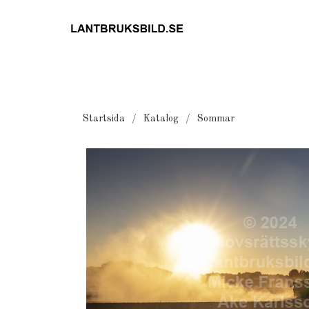
Startsida
Katalog
Sommar